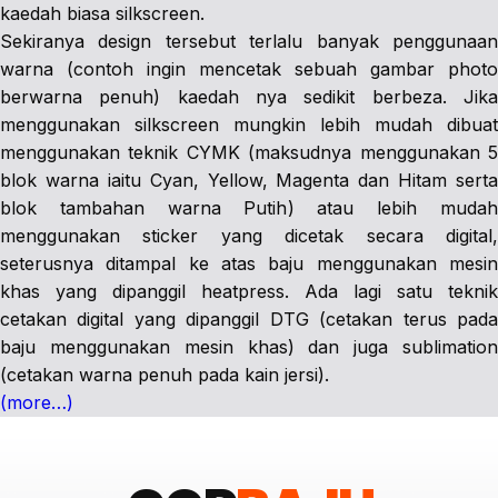
kaedah biasa silkscreen.
Sekiranya design tersebut terlalu banyak penggunaan
warna (contoh ingin mencetak sebuah gambar photo
berwarna penuh) kaedah nya sedikit berbeza. Jika
menggunakan silkscreen mungkin lebih mudah dibuat
menggunakan teknik CYMK (maksudnya menggunakan 5
blok warna iaitu Cyan, Yellow, Magenta dan Hitam serta
blok tambahan warna Putih) atau lebih mudah
menggunakan sticker yang dicetak secara digital,
seterusnya ditampal ke atas baju menggunakan mesin
khas yang dipanggil heatpress. Ada lagi satu teknik
cetakan digital yang dipanggil DTG (cetakan terus pada
baju menggunakan mesin khas) dan juga sublimation
(cetakan warna penuh pada kain jersi).
(more…)