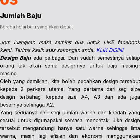
Jumlah Baju
Berapa helai baju yang akan dibuat
Jom luangkan masa seminit dua untuk LIKE facebook
kami. Terima kasih atas sokongan anda.
KLIK DISINI
Design Baju
ada pelbagai. Dan sudah semestinya setia
orang tak akan sama designnya untuk baju masing-
masing.
Oleh yang demikian, kita boleh pecahkan design tersebut
kepada 2 perkara utama. Yang pertama dari segi size
design terbahagi kepada size A4, A3 dan ada juga
besarnya sehingga A2.
Yang keduanya dari segi jumlah warna dan kaedah yang
sesuai untuk digunapakai semasa mencetak. Jika design
tersebut mengandungi hanya satu warna sehingga lima
warna, masih lagi efisien dan ekonomi menggunakan