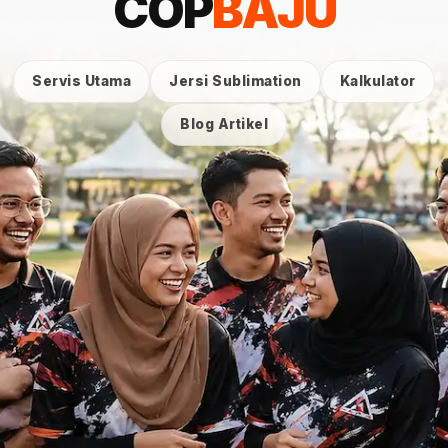
COP
BAJU
Servis Utama
Jersi Sublimation
Kalkulator
Blog Artikel