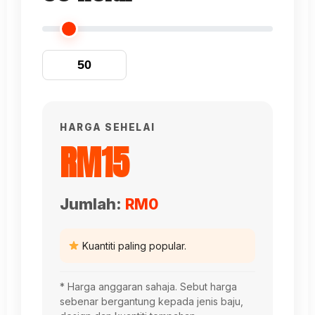
HARGA SEHELAI
RM15
Jumlah:
RM0
Kuantiti paling popular.
* Harga anggaran sahaja. Sebut harga
sebenar bergantung kepada jenis baju,