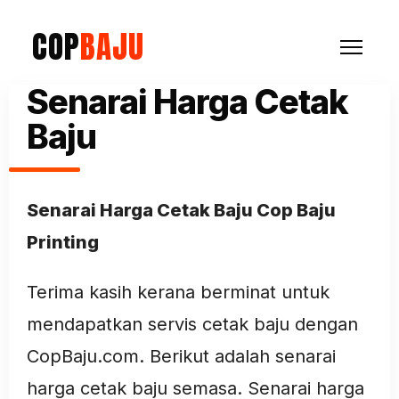
COP
BAJU
Senarai Harga Cetak
Baju
Senarai Harga Cetak Baju Cop Baju
Printing
Terima kasih kerana berminat untuk
mendapatkan servis cetak baju dengan
CopBaju.com. Berikut adalah senarai
harga cetak baju semasa. Senarai harga