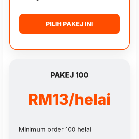
PILIH PAKEJ INI
PAKEJ 100
RM13/helai
Minimum order 100 helai