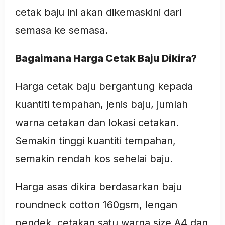
cetak baju ini akan dikemaskini dari
semasa ke semasa.
Bagaimana Harga Cetak Baju Dikira?
Harga cetak baju bergantung kepada
kuantiti tempahan, jenis baju, jumlah
warna cetakan dan lokasi cetakan.
Semakin tinggi kuantiti tempahan,
semakin rendah kos sehelai baju.
Harga asas dikira berdasarkan baju
roundneck cotton 160gsm, lengan
pendek, cetakan satu warna size A4 dan