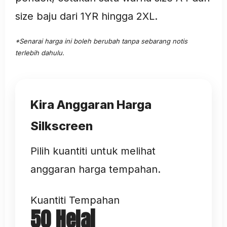
size baju dari 1YR hingga 2XL.
*Senarai harga ini boleh berubah tanpa sebarang notis
terlebih dahulu.
Kira Anggaran Harga
Silkscreen
Pilih kuantiti untuk melihat
anggaran harga tempahan.
Kuantiti Tempahan
50 Helai