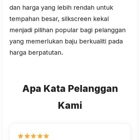
dan harga yang lebih rendah untuk
tempahan besar, silkscreen kekal
menjadi pilihan popular bagi pelanggan
yang memerlukan baju berkualiti pada
harga berpatutan.
Apa Kata Pelanggan
Kami