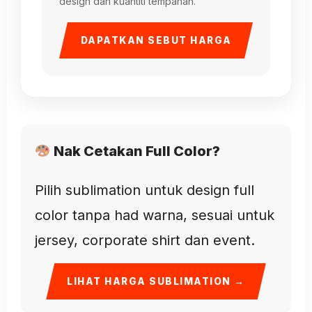
design dan kuantiti tempahan.
DAPATKAN SEBUT HARGA
Nak Cetakan Full Color?
Pilih sublimation untuk design full
color tanpa had warna, sesuai untuk
jersey, corporate shirt dan event.
LIHAT HARGA SUBLIMATION →