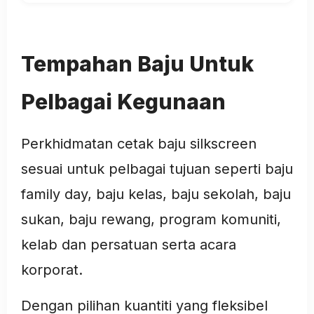
Tempahan Baju Untuk
Pelbagai Kegunaan
Perkhidmatan cetak baju silkscreen
sesuai untuk pelbagai tujuan seperti baju
family day, baju kelas, baju sekolah, baju
sukan, baju rewang, program komuniti,
kelab dan persatuan serta acara
korporat.
Dengan pilihan kuantiti yang fleksibel