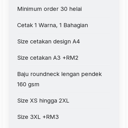
Minimum order 30 helai
Cetak 1 Warna, 1 Bahagian
Size cetakan design A4
Size cetakan A3 +RM2
Baju roundneck lengan pendek
160 gsm
Size XS hingga 2XL
Size 3XL +RM3