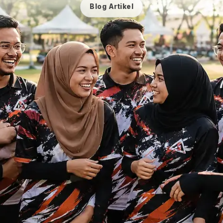
Blog Artikel