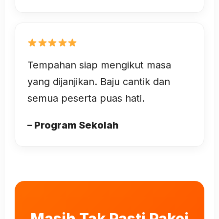
Tempahan siap mengikut masa
yang dijanjikan. Baju cantik dan
semua peserta puas hati.
– Program Sekolah
Masih Tak Pasti Pakej