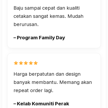
Baju sampai cepat dan kualiti
cetakan sangat kemas. Mudah
berurusan.
– Program Family Day
Harga berpatutan dan design
banyak membantu. Memang akan
repeat order lagi.
– Kelab Komuniti Perak