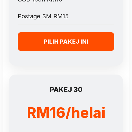
Postage SM RM15
PILIH PAKEJ INI
PAKEJ 30
RM16/helai