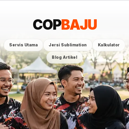
COP
BAJU
Servis Utama
Jersi Sublimation
Kalkulator
Blog Artikel