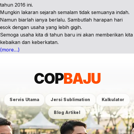
tahun 2016 ini.
Mungkin lakaran sejarah semalam tidak semuanya indah.
Namun biarlah ianya berlalu. Sambutlah harapan hari
esok dengan usaha yang lebih gigih.
Semoga usaha kita di tahun baru ini akan memberikan kita
kebaikan dan keberkatan.
(more…)
COP
BAJU
Servis Utama
Jersi Sublimation
Kalkulator
Blog Artikel