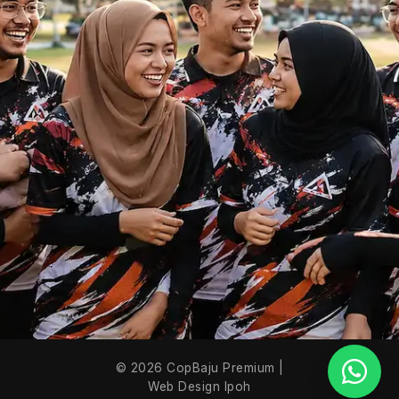
© 2026 CopBaju Premium |
Web Design Ipoh