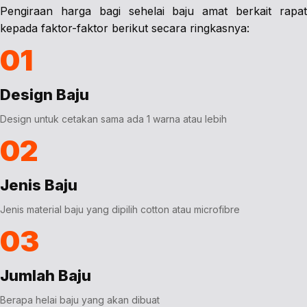
Pengiraan harga bagi sehelai baju amat berkait rapat
kepada faktor-faktor berikut secara ringkasnya:
01
Design Baju
Design untuk cetakan sama ada 1 warna atau lebih
02
Jenis Baju
Jenis material baju yang dipilih cotton atau microfibre
03
Jumlah Baju
Berapa helai baju yang akan dibuat