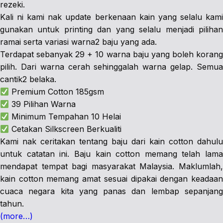
rezeki.
Kali ni kami nak update berkenaan kain yang selalu kami
gunakan untuk printing dan yang selalu menjadi pilihan
ramai serta variasi warna2 baju yang ada.
Terdapat sebanyak 29 + 10 warna baju yang boleh korang
pilih. Dari warna cerah sehinggalah warna gelap. Semua
cantik2 belaka.
Premium Cotton 185gsm
39 Pilihan Warna
Minimum Tempahan 10 Helai
Cetakan Silkscreen Berkualiti
Kami nak ceritakan tentang baju dari kain cotton dahulu
untuk catatan ini. Baju kain cotton memang telah lama
mendapat tempat bagi masyarakat Malaysia. Maklumlah,
kain cotton memang amat sesuai dipakai dengan keadaan
cuaca negara kita yang panas dan lembap sepanjang
tahun.
(more…)