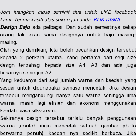
Jom luangkan masa seminit dua untuk LIKE facebook
kami. Terima kasih atas sokongan anda.
KLIK DISINI
Design Baju
ada pelbagai. Dan sudah semestinya setia
orang tak akan sama designnya untuk baju masing-
masing.
Oleh yang demikian, kita boleh pecahkan design tersebut
kepada 2 perkara utama. Yang pertama dari segi size
design terbahagi kepada size A4, A3 dan ada juga
besarnya sehingga A2.
Yang keduanya dari segi jumlah warna dan kaedah yang
sesuai untuk digunapakai semasa mencetak. Jika design
tersebut mengandungi hanya satu warna sehingga lima
warna, masih lagi efisien dan ekonomi menggunakan
kaedah biasa silkscreen.
Sekiranya design tersebut terlalu banyak penggunaan
warna (contoh ingin mencetak sebuah gambar photo
berwarna penuh) kaedah nya sedikit berbeza. Jika