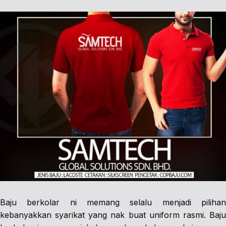
Baju berkolar ni memang selalu menjadi pilihan
kebanyakkan syarikat yang nak buat uniform rasmi. Baju