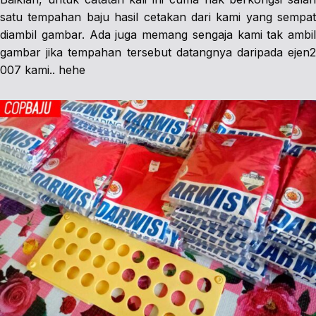
satu tempahan baju hasil cetakan dari kami yang sempat
diambil gambar. Ada juga memang sengaja kami tak ambil
gambar jika tempahan tersebut datangnya daripada ejen2
007 kami.. hehe