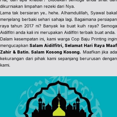
dikurniakan limpahan rezeki dari Nya.
Lama tak bersiaran ye.. hehe. Alhamdulillah, Syawal bakal
menjelang berbaki sehari sahaja lagi. Bagaimana persiapan
raya tahun 2017 ni? Banyak ke buat kuih raya? Semoga
Aidilfitri anda kali ini merupakan Aidilfitri terbaik buat anda.
Dalam kesempatan ini, kami warga Cop Baju Printing ingin
mengucapkan
Salam Aidilfitri, Selamat Hari Raya Maaf
Zahir & Batin. Salam Kosong Kosong.
Maafkan jika ada
kekurangan dari pihak kami sepanjang berurusan dengan
kami.