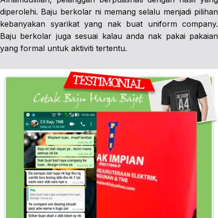
diperolehi. Baju berkolar ni memang selalu menjadi pilihan
kebanyakan syarikat yang nak buat uniform company.
Baju berkolar juga sesuai kalau anda nak pakai pakaian
yang formal untuk aktiviti tertentu.