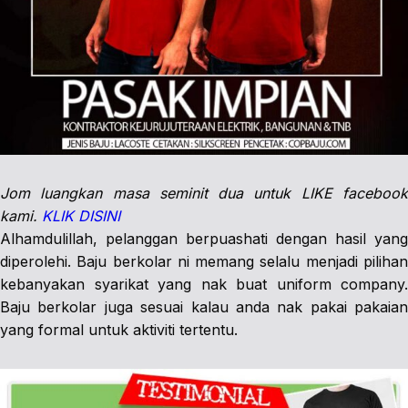
Jom luangkan masa seminit dua untuk LIKE facebook
kami.
KLIK DISINI
Alhamdulillah, pelanggan berpuashati dengan hasil yang
diperolehi. Baju berkolar ni memang selalu menjadi pilihan
kebanyakan syarikat yang nak buat uniform company.
Baju berkolar juga sesuai kalau anda nak pakai pakaian
yang formal untuk aktiviti tertentu.