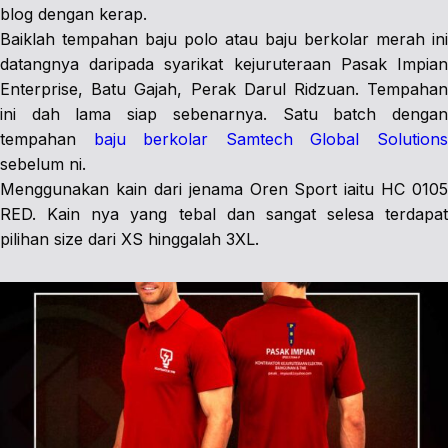
blog dengan kerap.
Baiklah tempahan baju polo atau baju berkolar merah ini
datangnya daripada syarikat kejuruteraan Pasak Impian
Enterprise, Batu Gajah, Perak Darul Ridzuan. Tempahan
ini dah lama siap sebenarnya. Satu batch dengan
tempahan
baju berkolar Samtech Global Solution
sebelum ni.
Menggunakan kain dari jenama Oren Sport iaitu HC 0105
RED. Kain nya yang tebal dan sangat selesa terdapat
pilihan size dari XS hinggalah 3XL.