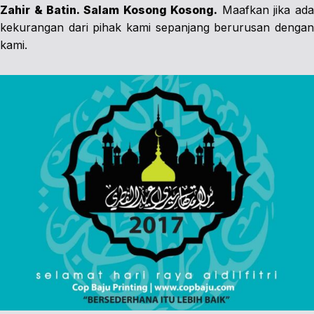
Zahir & Batin. Salam Kosong Kosong.
Maafkan jika ada
kekurangan dari pihak kami sepanjang berurusan dengan
kami.