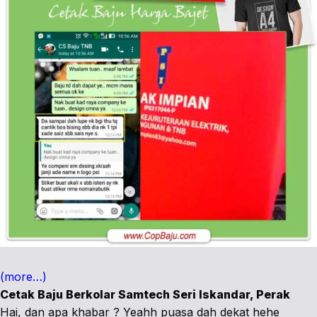
(more…)
Cetak Baju Berkolar Samtech Seri Iskandar, Perak
Hai, dan apa khabar ? Yeahh puasa dah dekat hehe