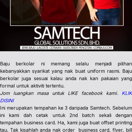
Baju berkolar ni memang selalu menjadi pilihan
kebanyakkan syarikat yang nak buat uniform rasmi. Baju
berkolar juga sesuai kalau anda nak kan pakaian yang
formal untuk aktiviti tertentu.
Jom luangkan masa untuk LIKE facebook kami.
KLIK
DISINI
Ini merupakan tempahan ke 3 daripada Samtech. Sebelum
ini kami dah cetak untuk 2nd batch sekali dengan
tempahan business card. Ha, kami juga buat offset printing
tau. Tak kisahlah anda nak order business card, flyer, bill