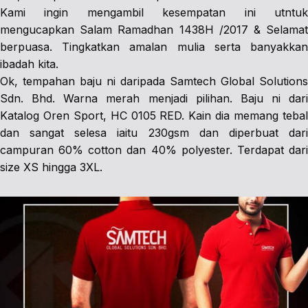
Kami ingin mengambil kesempatan ini utntuk
mengucapkan Salam Ramadhan 1438H /2017 & Selamat
berpuasa. Tingkatkan amalan mulia serta banyakkan
ibadah kita.
Ok, tempahan baju ni daripada Samtech Global Solutions
Sdn. Bhd. Warna merah menjadi pilihan. Baju ni dari
Katalog Oren Sport, HC 0105 RED. Kain dia memang tebal
dan sangat selesa iaitu 230gsm dan diperbuat dari
campuran 60% cotton dan 40% polyester. Terdapat dari
size XS hingga 3XL.