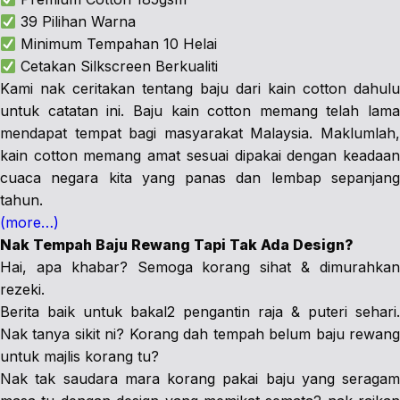
39 Pilihan Warna
Minimum Tempahan 10 Helai
Cetakan Silkscreen Berkualiti
Kami nak ceritakan tentang baju dari kain cotton dahulu
untuk catatan ini. Baju kain cotton memang telah lama
mendapat tempat bagi masyarakat Malaysia. Maklumlah,
kain cotton memang amat sesuai dipakai dengan keadaan
cuaca negara kita yang panas dan lembap sepanjang
tahun.
(more…)
Nak Tempah Baju Rewang Tapi Tak Ada Design?
Hai, apa khabar? Semoga korang sihat & dimurahkan
rezeki.
Berita baik untuk bakal2 pengantin raja & puteri sehari.
Nak tanya sikit ni? Korang dah tempah belum baju rewang
untuk majlis korang tu?
Nak tak saudara mara korang pakai baju yang seragam