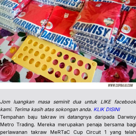
Jom luangkan masa seminit dua untuk LIKE facebook
kami. Terima kasih atas sokongan anda.
KLIK DISINI
Tempahan baju takraw ini datangnya daripada Darwisy
Metro Trading. Mereka merupakan penaja bersama bagi
perlawanan takraw MeRTaC Cup Circuit 1 yang telah