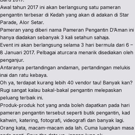
Awal tahun 2017 ini akan berlangsung satu pameran
pengantin terbesar di Kedah yang akan di adakan di Star
Parade, Alor Setar.
Pameran yang diberi nama Pameran Pengantin D’Aman ini
hanya diadakan sebanyak 3 kali setahun sahaja.
Event ini akan berlangsung selama 3 hari bermula dari 6 –
8 Januari 2017. Pelbagai aturcara menarik disediakan oleh
penganjur.
Antaranya pertandingan andaman, pertandingan melukis
inai dan ratu kebaya.
Oh ya, terdapat kurang lebih 40 vendor tau! Banyak kan?
Rugi sangat kalau bakal-bakal pengantin melepaskan
peluang terbaik ini.
Produk-produk hot yang anda boleh dapatkan pada hari
pameran pengantin tersebut seperti butik pengantin, kad
kahwin, katering, fotografi, videografi dan banyak lagi.
Orang kata, macam-macam ada lah. Cuma luangkan masa