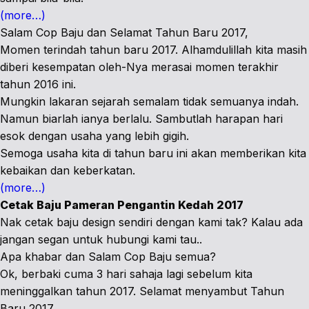
(more…)
Salam Cop Baju dan Selamat Tahun Baru 2017,
Momen terindah tahun baru 2017. Alhamdulillah kita masih
diberi kesempatan oleh-Nya merasai momen terakhir
tahun 2016 ini.
Mungkin lakaran sejarah semalam tidak semuanya indah.
Namun biarlah ianya berlalu. Sambutlah harapan hari
esok dengan usaha yang lebih gigih.
Semoga usaha kita di tahun baru ini akan memberikan kita
kebaikan dan keberkatan.
(more…)
Cetak Baju Pameran Pengantin Kedah 2017
Nak cetak baju design sendiri dengan kami tak? Kalau ada
jangan segan untuk hubungi kami tau..
Apa khabar dan Salam Cop Baju semua?
Ok, berbaki cuma 3 hari sahaja lagi sebelum kita
meninggalkan tahun 2017. Selamat menyambut Tahun
Baru 2017.