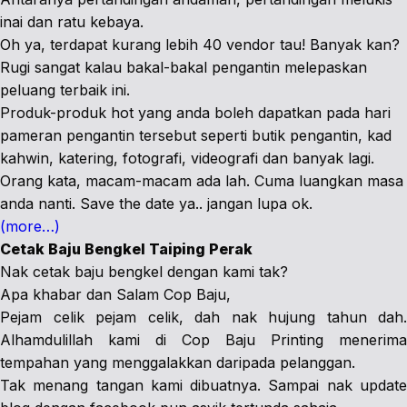
inai dan ratu kebaya.
Oh ya, terdapat kurang lebih 40 vendor tau! Banyak kan?
Rugi sangat kalau bakal-bakal pengantin melepaskan
peluang terbaik ini.
Produk-produk hot yang anda boleh dapatkan pada hari
pameran pengantin tersebut seperti butik pengantin, kad
kahwin, katering, fotografi, videografi dan banyak lagi.
Orang kata, macam-macam ada lah. Cuma luangkan masa
anda nanti. Save the date ya.. jangan lupa ok.
(more…)
Cetak Baju Bengkel Taiping Perak
Nak cetak baju bengkel dengan kami tak?
Apa khabar dan Salam Cop Baju,
Pejam celik pejam celik, dah nak hujung tahun dah.
Alhamdulillah kami di Cop Baju Printing menerima
tempahan yang menggalakkan daripada pelanggan.
Tak menang tangan kami dibuatnya. Sampai nak update