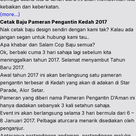
kebaikan dan keberkatan.
(more…)
Cetak Baju Pameran Pengantin Kedah 2017
Nak cetak baju design sendiri dengan kami tak? Kalau ada
jangan segan untuk hubungi kami tau..
Apa khabar dan Salam Cop Baju semua?
Ok, berbaki cuma 3 hari sahaja lagi sebelum kita
meninggalkan tahun 2017. Selamat menyambut Tahun
Baru 2017.
Awal tahun 2017 ini akan berlangsung satu pameran
pengantin terbesar di Kedah yang akan di adakan di Star
Parade, Alor Setar.
Pameran yang diberi nama Pameran Pengantin D’Aman ini
hanya diadakan sebanyak 3 kali setahun sahaja.
Event ini akan berlangsung selama 3 hari bermula dari 6 –
8 Januari 2017. Pelbagai aturcara menarik disediakan oleh
penganjur.
Antaranya pertandingan andaman, pertandingan melukis