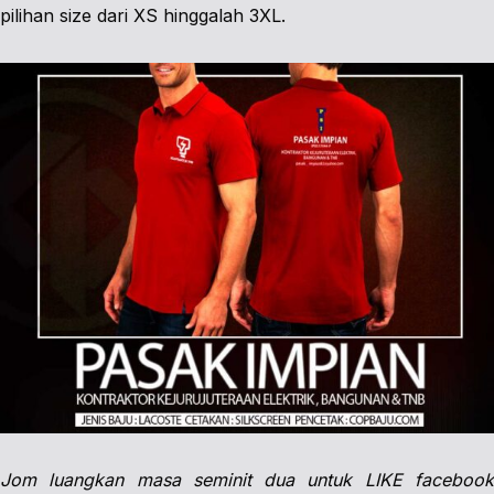
pilihan size dari XS hinggalah 3XL.
Jom luangkan masa seminit dua untuk LIKE facebook