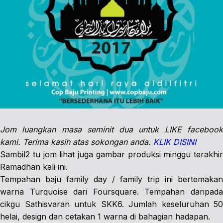
Jom luangkan masa seminit dua untuk LIKE facebook
kami. Terima kasih atas sokongan anda.
KLIK DISINI
Sambil2 tu jom lihat juga gambar produksi minggu terakhir
Ramadhan kali ini.
Tempahan baju family day / family trip ini bertemakan
warna Turquoise dari Foursquare. Tempahan daripada
cikgu Sathisvaran untuk SKK6. Jumlah keseluruhan 50
helai, design dan cetakan 1 warna di bahagian hadapan.