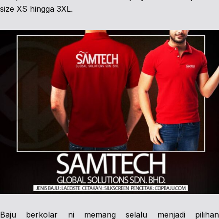
size XS hingga 3XL.
Baju berkolar ni memang selalu menjadi pilihan