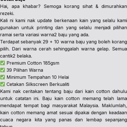
Hai, apa khabar? Semoga korang sihat & dimurahkan
rezeki.
Kali ni kami nak update berkenaan kain yang selalu kami
gunakan untuk printing dan yang selalu menjadi pilihan
ramai serta variasi warna2 baju yang ada.
Terdapat sebanyak 29 + 10 warna baju yang boleh korang
pilih. Dari warna cerah sehinggalah warna gelap. Semua
cantik2 belaka.
Premium Cotton 185gsm
39 Pilihan Warna
Minimum Tempahan 10 Helai
Cetakan Silkscreen Berkualiti
Kami nak ceritakan tentang baju dari kain cotton dahulu
untuk catatan ini. Baju kain cotton memang telah lama
mendapat tempat bagi masyarakat Malaysia. Maklumlah,
kain cotton memang amat sesuai dipakai dengan keadaan
cuaca negara kita yang panas dan lembap sepanjang
tahun.