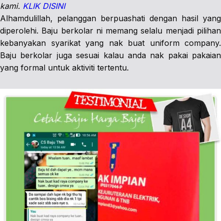
kami.
KLIK DISINI
Alhamdulillah, pelanggan berpuashati dengan hasil yang
diperolehi. Baju berkolar ni memang selalu menjadi pilihan
kebanyakan syarikat yang nak buat uniform company.
Baju berkolar juga sesuai kalau anda nak pakai pakaian
yang formal untuk aktiviti tertentu.